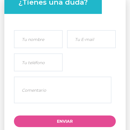
¿Tienes una duda?
ENVIAR