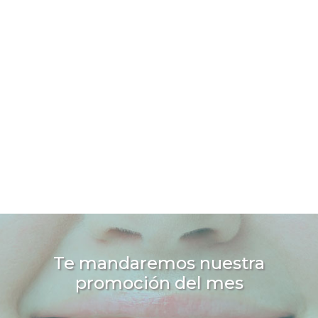
Te mandaremos nuestra
promoción del mes