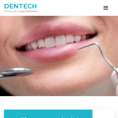
DENTECH
Clínica de Especialidades