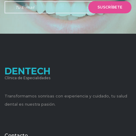
SUSCRÍBETE
DENTECH
Clínica de Especialidades
Transformamos sonrisas con experiencia y cuidado, tu salud
dental es nuestra pasión.
Contacto