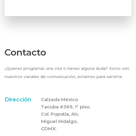
Contacto
¿Quieres programar una cita o tienes alguna duda? Estos son
nuestros canales de comunicación, estamos para servirte.
Dirección
Calzada México
Tacuba #369, 1º piso.
Col. Popotla, Alc.
Miguel Hidalgo,
CDMX.